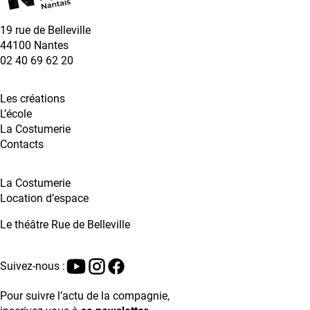
19 rue de Belleville
44100 Nantes
02 40 69 62 20
Les créations
L’école
La Costumerie
Contacts
La Costumerie
Location d’espace
Le théâtre Rue de Belleville
Suivez-nous :
Instagram
Facebook
YouTube
Pour suivre l’actu de la compagnie,