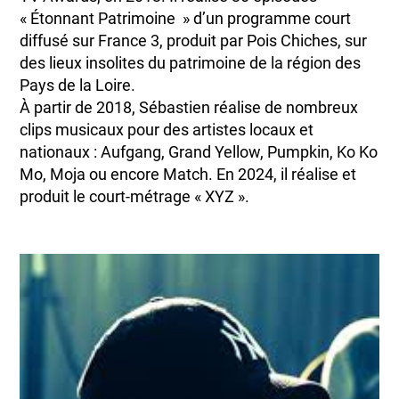
« Étonnant Patrimoine » d’un programme court
diffusé sur France 3, produit par Pois Chiches, sur
des lieux insolites du patrimoine de la région des
Pays de la Loire.
À partir de 2018, Sébastien réalise de nombreux
clips musicaux pour des artistes locaux et
nationaux : Aufgang, Grand Yellow, Pumpkin, Ko Ko
Mo, Moja ou encore Match. En 2024, il réalise et
produit le court-métrage « XYZ ».