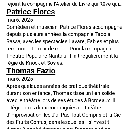
rejoint la compagnie l’Atelier du Livre qui Rêve qui…
Patrice Flores
mai 6, 2025
Comédien et musicien, Patrice Flores accompagne
depuis plusieurs années la compagnie Tabola
Rassa, avec les spectacles L’avare, Fables et plus
récemment Cœur de chien. Pour la compagnie
Théâtre Populaire Nantais, il fait régulièrement la
régie de Knock et Sosies.
Thomas Fazio
mai 6, 2025
Après quelques années de pratique théâtrale
durant son enfance, Thomas tisse un lien solide
avec le théâtre lors de ses études à Bordeaux. Il
intègre alors deux compagnies de théâtre
d’improvisation, les J’ai Pas Tout Compris et la Cie
des Fruits Confus, dans lesquelles il s’investit