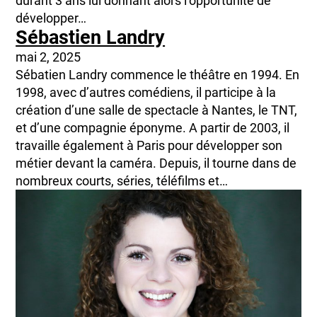
durant 3 ans lui donnant alors l’opportunité de
développer…
Sébastien Landry
mai 2, 2025
Sébatien Landry commence le théâtre en 1994. En
1998, avec d’autres comédiens, il participe à la
création d’une salle de spectacle à Nantes, le TNT,
et d’une compagnie éponyme. A partir de 2003, il
travaille également à Paris pour développer son
métier devant la caméra. Depuis, il tourne dans de
nombreux courts, séries, téléfilms et…