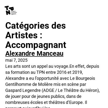
La Costumerie
Contacts
Catégories des
Artistes :
Accompagnant
Alexandre Manceau
mai 7, 2025
Les arts sont un appel au voyage.En effet, depuis
sa formation au TPN entre 2016 et 2019,
Alexandre a eu l’opportunité avec Le Bourgeois
Gentilhomme de Molière mis en scène par
Gaspard Legendre (ADGE / Le Théâtre du Héron),
de jouer pour de jeunes publics, dans de
nombreuses écoles et théâtres d’Europe. Il