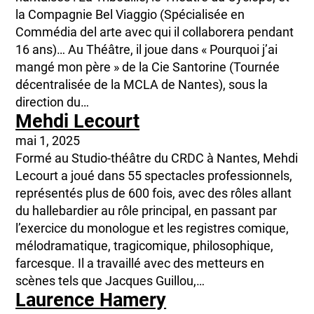
la Compagnie Bel Viaggio (Spécialisée en
Commédia del arte avec qui il collaborera pendant
16 ans)… Au Théâtre, il joue dans « Pourquoi j’ai
mangé mon père » de la Cie Santorine (Tournée
décentralisée de la MCLA de Nantes), sous la
direction du…
Mehdi Lecourt
mai 1, 2025
Formé au Studio-théâtre du CRDC à Nantes, Mehdi
Lecourt a joué dans 55 spectacles professionnels,
représentés plus de 600 fois, avec des rôles allant
du hallebardier au rôle principal, en passant par
l’exercice du monologue et les registres comique,
mélodramatique, tragicomique, philosophique,
farcesque. Il a travaillé avec des metteurs en
scènes tels que Jacques Guillou,…
Laurence Hamery