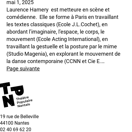
mai 1, 2025
Laurence Hamery est metteure en scène et
comédienne. Elle se forme à Paris en travaillant
les textes classiques (Ecole J.L.Cochet), en
abordant l’imaginaire, l’espace, le corps, le
mouvement (Ecole Acting International), en
travaillant la gestuelle et la posture par le mime
(Studio Magenia), en explorant le mouvement de
la danse contemporaine (CCNN et Cie E.…
Page suivante
19 rue de Belleville
44100 Nantes
02 40 69 62 20