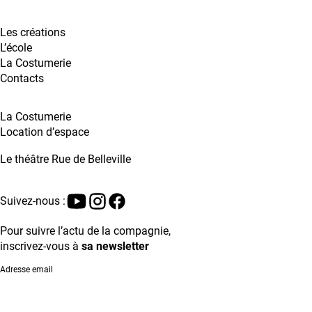
Les créations
L’école
La Costumerie
Contacts
La Costumerie
Location d’espace
Le théâtre Rue de Belleville
Suivez-nous :
Instagram
Facebook
YouTube
Pour suivre l’actu de la compagnie,
inscrivez-vous à
sa newsletter
Adresse email