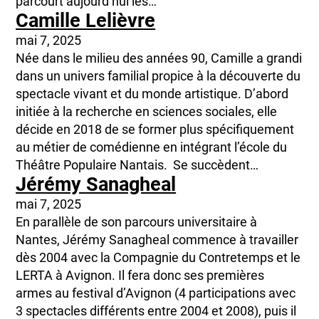
parcourt aujourd’hui les…
Camille Lelièvre
mai 7, 2025
Née dans le milieu des années 90, Camille a grandi
dans un univers familial propice à la découverte du
spectacle vivant et du monde artistique. D’abord
initiée à la recherche en sciences sociales, elle
décide en 2018 de se former plus spécifiquement
au métier de comédienne en intégrant l’école du
Théâtre Populaire Nantais. Se succèdent…
Jérémy Sanagheal
mai 7, 2025
En parallèle de son parcours universitaire à
Nantes, Jérémy Sanagheal commence à travailler
dès 2004 avec la Compagnie du Contretemps et le
LERTA à Avignon. Il fera donc ses premières
armes au festival d’Avignon (4 participations avec
3 spectacles différents entre 2004 et 2008), puis il