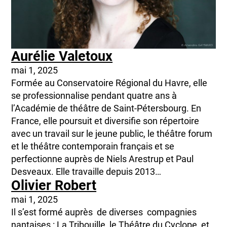
Aurélie Valetoux
mai 1, 2025
Formée au Conservatoire Régional du Havre, elle
se professionnalise pendant quatre ans à
l’Académie de théâtre de Saint-Pétersbourg. En
France, elle poursuit et diversifie son répertoire
avec un travail sur le jeune public, le théâtre forum
et le théâtre contemporain français et se
perfectionne auprès de Niels Arestrup et Paul
Desveaux. Elle travaille depuis 2013…
Olivier Robert
mai 1, 2025
Il s’est formé auprès de diverses compagnies
nantaises : La Tribouille, le Théâtre du Cyclope, et